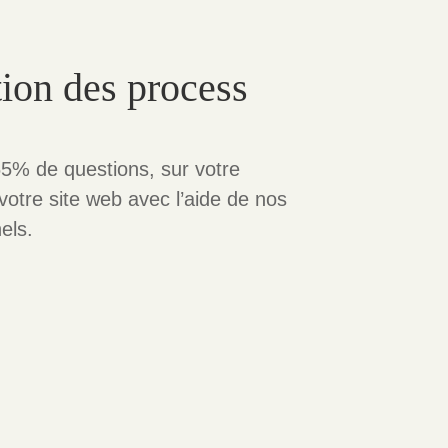
ion des process
5% de questions, sur votre
votre site web avec l’aide de nos
els.