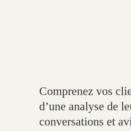
Comprenez vos clien
d’une analyse de le
conversations et avi