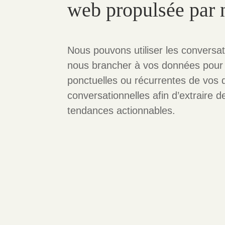
web propulsée par 
Nous pouvons utiliser les conversat
nous brancher à vos données pour
ponctuelles ou récurrentes de vos
conversationnelles afin d’extraire d
tendances actionnables.