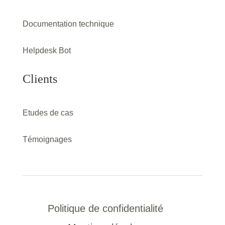
Documentation technique
Helpdesk Bot
Clients
Etudes de cas
Témoignages
Politique de confidentialité