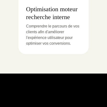
Optimisation moteur
recherche interne
Comprendre le parcours de vos
clients afin d'améliorer
l'expérience utilisateur pour
optimiser vos conversions.