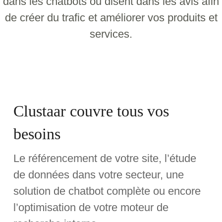
dans les chatbots ou disent dans les avis afin
de créer du trafic et améliorer vos produits et
services.
Clustaar couvre tous vos
besoins
Le référencement de votre site, l’étude
de données dans votre secteur, une
solution de chatbot complète ou encore
l’optimisation de votre moteur de