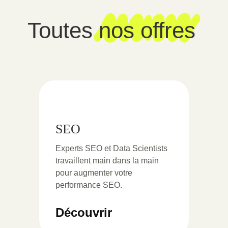
Toutes
nos offres
SEO
Experts SEO et Data Scientists
travaillent main dans la main
pour augmenter votre
performance SEO.
Découvrir