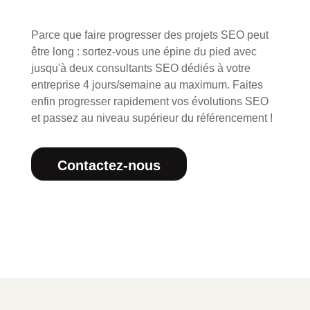
Parce que faire progresser des projets SEO peut
être long : sortez-vous une épine du pied avec
jusqu'à deux consultants SEO dédiés à votre
entreprise 4 jours/semaine au maximum. Faites
enfin progresser rapidement vos évolutions SEO
et passez au niveau supérieur du référencement !
Contactez-nous