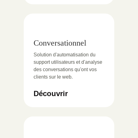
Conversationnel
Solution d'automatisation du
support utilisateurs et d'analyse
des conversations qu'ont vos
clients sur le web.
Découvrir