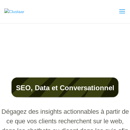
SEO, Data et Conversationnel
Dégagez des insights actionnables à partir de
ce que vos clients recherchent sur le web,