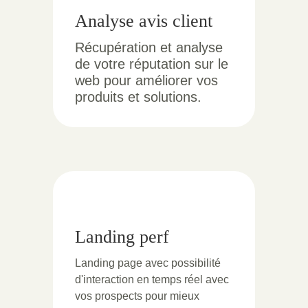
Analyse avis client
Récupération et analyse
de votre réputation sur le
web pour améliorer vos
produits et solutions.
Landing perf
Landing page avec possibilité
d'interaction en temps réel avec
vos prospects pour mieux