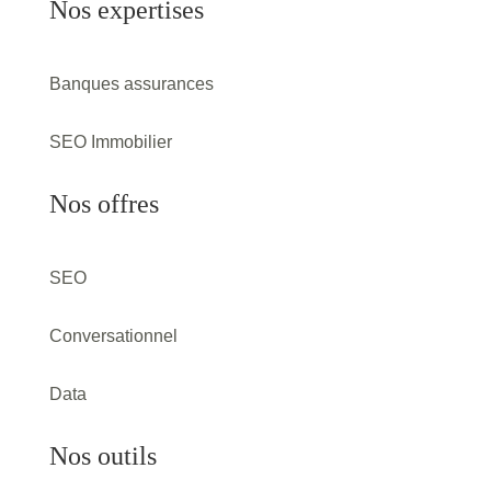
Nos expertises
Banques assurances
SEO Immobilier
Nos offres
SEO
Conversationnel
Data
Nos outils