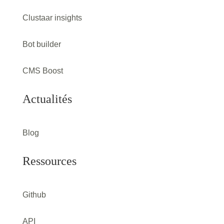
Clustaar insights
Bot builder
CMS Boost
Actualités
Blog
Ressources
Github
API