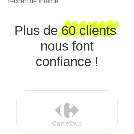
recherche interne.
Plus de
60 clients
nous font
confiance !