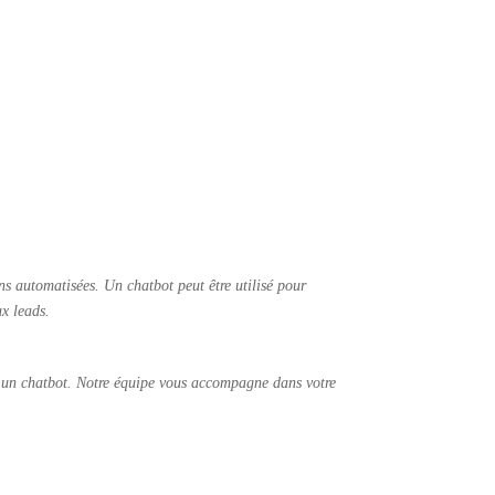
s automatisées. Un chatbot peut être utilisé pour
x leads.
 un chatbot. Notre équipe vous accompagne dans votre