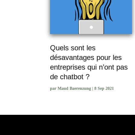
Quels sont les
désavantages pour les
entreprises qui n’ont pas
de chatbot ?
par
Maud Baerenzung
|
8 Sep 2021