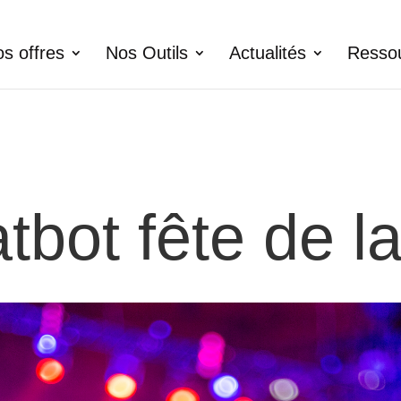
s offres
Nos Outils
Actualités
Resso
tbot fête de l