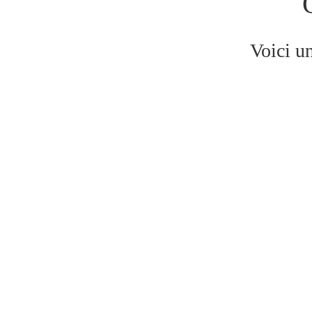
Voici u