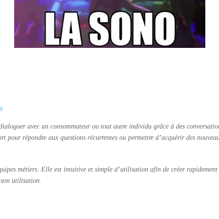
s
dialoguer avec un consommateur ou tout autre individu grâce à des conversation
ort pour répondre aux questions récurrentes ou permettre d’acquérir des nouveau
ipes métiers. Elle est intuitive et simple d’utilisation
afin de créer rapidement
son utilisation.