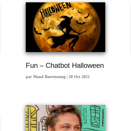
Fun – Chatbot Halloween
par
Maud Baerenzung
|
20 Oct 2021