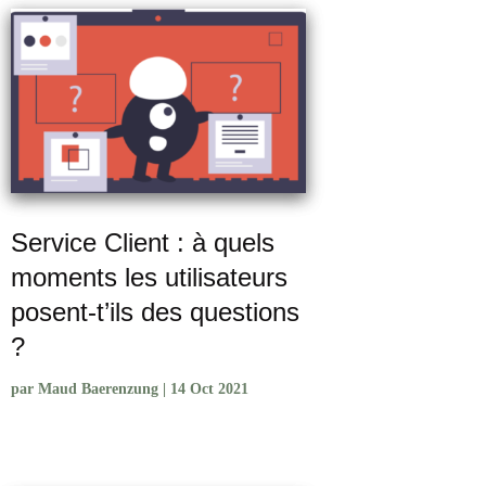
Service Client : à quels
moments les utilisateurs
posent-t’ils des questions
?
par
Maud Baerenzung
|
14 Oct 2021