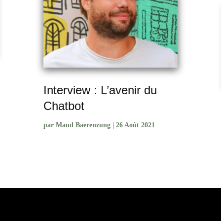
Interview : L’avenir du
Chatbot
par
Maud Baerenzung
|
26 Août 2021