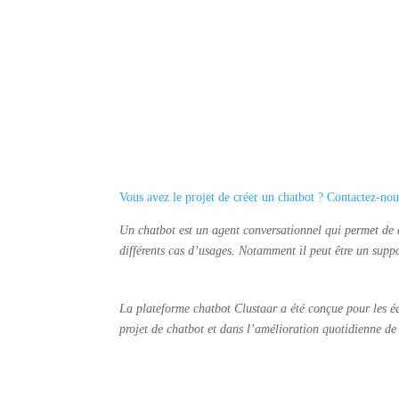
Vous avez le projet de créer un chatbot ? Contactez-nou
Un chatbot est un agent conversationnel qui permet de 
différents cas d’usages. Notamment il peut être un supp
La plateforme chatbot Clustaar a été conçue pour les équ
projet de chatbot et dans l’amélioration quotidienne de 