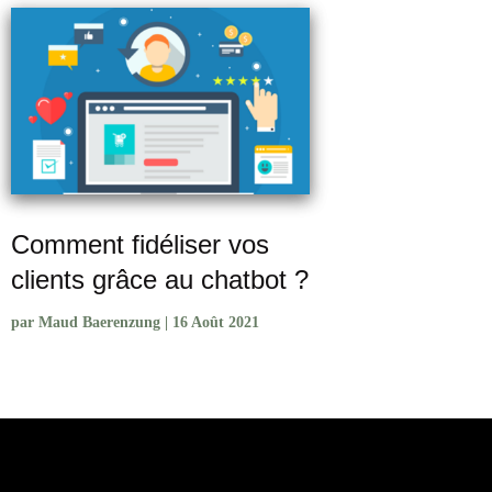
Comment fidéliser vos
clients grâce au chatbot ?
par
Maud Baerenzung
|
16 Août 2021