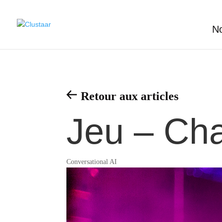
No
Retour aux articles
Jeu – Cha
Conversational AI