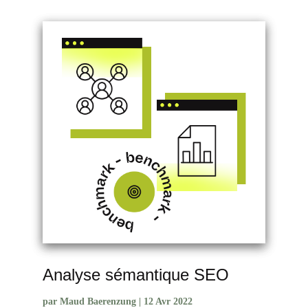
Analyse sémantique SEO
par
Maud Baerenzung
|
12 Avr 2022