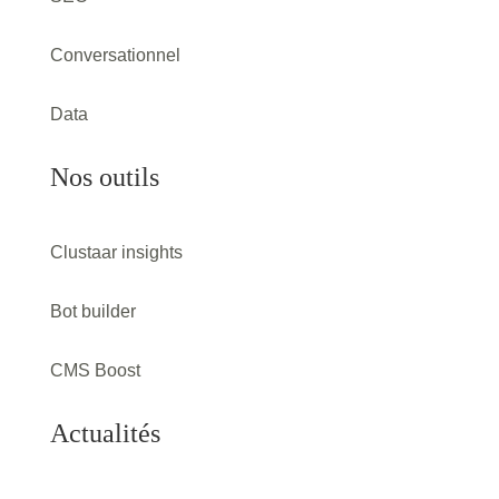
Conversationnel
Data
Nos outils
Clustaar insights
Bot builder
CMS Boost
Actualités