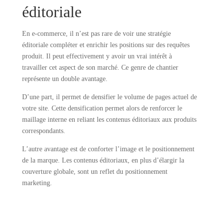
éditoriale
En e-commerce, il n’est pas rare de voir une stratégie
éditoriale compléter et enrichir les positions sur des requêtes
produit. Il peut effectivement y avoir un vrai intérêt à
travailler cet aspect de son marché. Ce genre de chantier
représente un double avantage.
D’une part, il permet de densifier le volume de pages actuel de
votre site. Cette densification permet alors de renforcer le
maillage interne en reliant les contenus éditoriaux aux produits
correspondants.
L’autre avantage est de conforter l’image et le positionnement
de la marque. Les contenus éditoriaux, en plus d’élargir la
couverture globale, sont un reflet du positionnement
marketing.