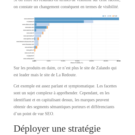
on constate un changement conséquent en termes de visibilité.
Sur les produits en daim, ce n’est plus le site de Zalando qui
est leader mais le site de La Redoute.
Cet exemple est assez parlant et symptomatique. Les facettes
sont un sujet complexe à appréhender. Cependant, en les
identifiant et en capitalisant dessus, les marques peuvent
obtenir des segments sémantiques porteurs et différenciants
d’un point de vue SEO.
Déployer une stratégie