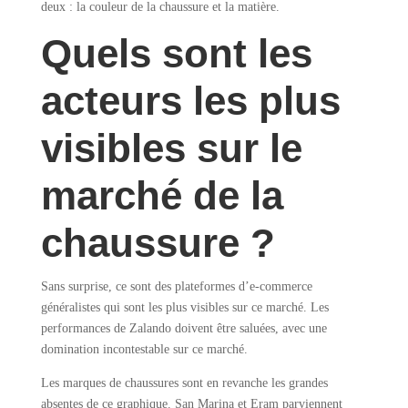
deux : la couleur de la chaussure et la matière.
Quels sont les
acteurs les plus
visibles sur le
marché de la
chaussure ?
Sans surprise, ce sont des plateformes d’e-commerce
généralistes qui sont les plus visibles sur ce marché. Les
performances de Zalando doivent être saluées, avec une
domination incontestable sur ce marché.
Les marques de chaussures sont en revanche les grandes
absentes de ce graphique. San Marina et Eram parviennent