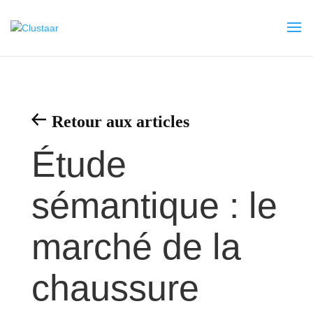
Retour aux articles
Étude
sémantique : le
marché de la
chaussure