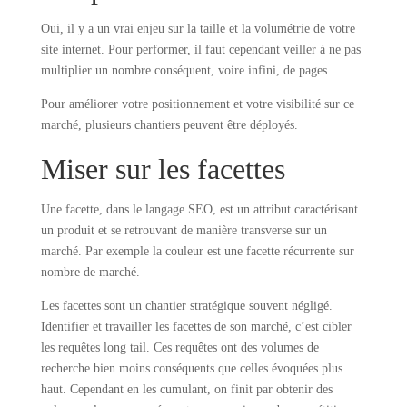
Oui, il y a un vrai enjeu sur la taille et la volumétrie de votre
site internet. Pour performer, il faut cependant veiller à ne pas
multiplier un nombre conséquent, voire infini, de pages.
Pour améliorer votre positionnement et votre visibilité sur ce
marché, plusieurs chantiers peuvent être déployés.
Miser sur les facettes
Une facette, dans le langage SEO, est un attribut caractérisant
un produit et se retrouvant de manière transverse sur un
marché. Par exemple la couleur est une facette récurrente sur
nombre de marché.
Les facettes sont un chantier stratégique souvent négligé.
Identifier et travailler les facettes de son marché, c’est cibler
les requêtes long tail. Ces requêtes ont des volumes de
recherche bien moins conséquents que celles évoquées plus
haut. Cependant en les cumulant, on finit par obtenir des