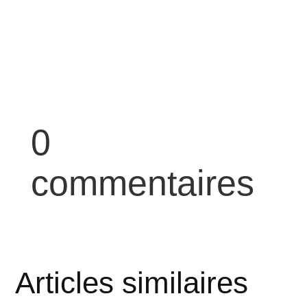
0
commentaires
Articles similaires