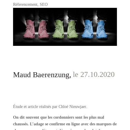
Réferencement
,
SEO
le 27.10.2020
Maud Baerenzung,
Étude et article réalisés par Chloé Nieuwjaer.
On dit souvent que les cordonniers sont les plus mal
chaussés. L’adage se confirme en ligne avec des marques de