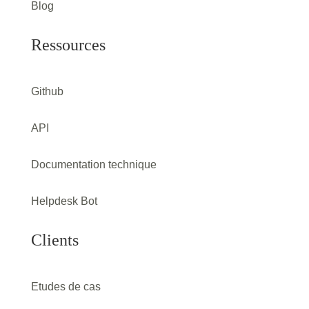
Blog
Ressources
Github
API
Documentation technique
Helpdesk Bot
Clients
Etudes de cas