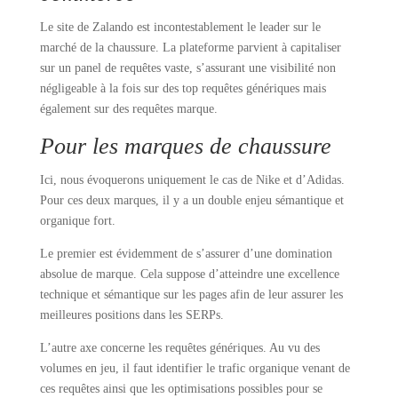
Le site de Zalando est incontestablement le leader sur le
marché de la chaussure. La plateforme parvient à capitaliser
sur un panel de requêtes vaste, s’assurant une visibilité non
négligeable à la fois sur des top requêtes génériques mais
également sur des requêtes marque.
Pour les marques de chaussure
Ici, nous évoquerons uniquement le cas de Nike et d’Adidas.
Pour ces deux marques, il y a un double enjeu sémantique et
organique fort.
Le premier est évidemment de s’assurer d’une domination
absolue de marque. Cela suppose d’atteindre une excellence
technique et sémantique sur les pages afin de leur assurer les
meilleures positions dans les SERPs.
L’autre axe concerne les requêtes génériques. Au vu des
volumes en jeu, il faut identifier le trafic organique venant de
ces requêtes ainsi que les optimisations possibles pour se