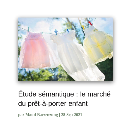
Étude sémantique : le marché
du prêt-à-porter enfant
par
Maud Baerenzung
|
28 Sep 2021