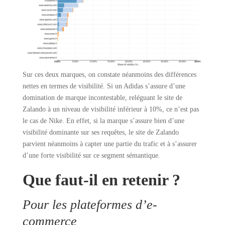
Sur ces deux marques, on constate néanmoins des différences
nettes en termes de visibilité. Si un Adidas s’assure d’une
domination de marque incontestable, reléguant le site de
Zalando à un niveau de visibilité inférieur à 10%, ce n’est pas
le cas de Nike. En effet, si la marque s’assure bien d’une
visibilité dominante sur ses requêtes, le site de Zalando
parvient néanmoins à capter une partie du trafic et à s’assurer
d’une forte visibilité sur ce segment sémantique.
Que faut-il en retenir ?
Pour les plateformes d’e-
commerce