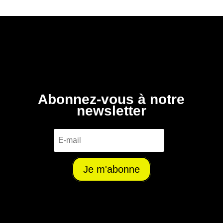
Abonnez-vous à notre
newsletter
Je m'abonne