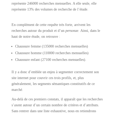
représente 246000 recherches mensuelles. A elle seule, elle
représente 13% des volumes de recherche de l’étude.
En complément de cette requête très forte, arrivent les
recherches autour du produit et d’un
personae.
Ainsi, dans le
haut de notre étude, on retrouve :
Chaussure femme (135000 recherches mensuelles)
Chaussure homme (110000 recherches mensuelles)
Chaussure enfant (27100 recherches mensuelles).
Il y a donc d’emblée un enjeu à segmenter correctement son
site internet pour couvrir ces trois profils, et, plus
généralement, les segments sémantiques constitutifs de ce
marché.
Au-delà de ces premiers constats, il apparaît que les recherches
s’axent autour d’un certain nombre de critères et d’attributs.
Sans rentrer dans une liste exhaustive, nous en retiendrons