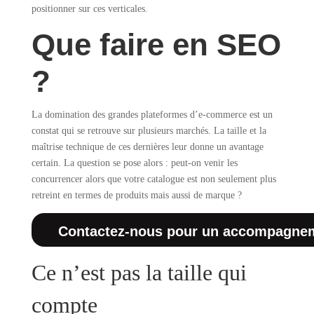
positionner sur ces verticales.
Que faire en SEO
?
La domination des grandes plateformes d’e-commerce est un
constat qui se retrouve sur plusieurs marchés. La taille et la
maîtrise technique de ces dernières leur donne un avantage
certain. La question se pose alors : peut-on venir les
concurrencer alors que votre catalogue est non seulement plus
retreint en termes de produits mais aussi de marque ?
Contactez-nous pour un accompagne
Ce n’est pas la taille qui
compte