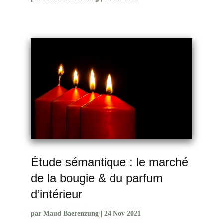
Étude sémantique : le marché
de la bougie & du parfum
d’intérieur
par
Maud Baerenzung
|
24 Nov 2021