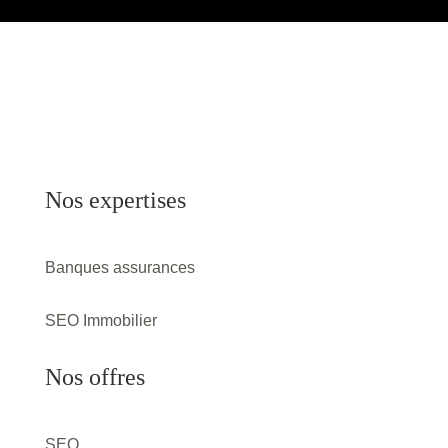
Nos expertises
Banques assurances
SEO Immobilier
Nos offres
SEO