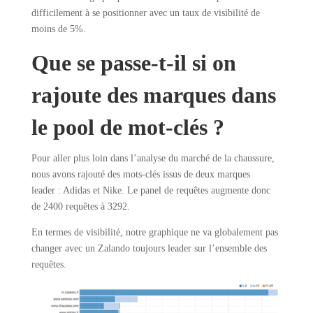
difficilement à se positionner avec un taux de visibilité de
moins de 5%.
Que se passe-t-il si on
rajoute des marques dans
le pool de mot-clés ?
Pour aller plus loin dans l’analyse du marché de la chaussure,
nous avons rajouté des mots-clés issus de deux marques
leader : Adidas et Nike. Le panel de requêtes augmente donc
de 2400 requêtes à 3292.
En termes de visibilité, notre graphique ne va globalement pas
changer avec un Zalando toujours leader sur l’ensemble des
requêtes.