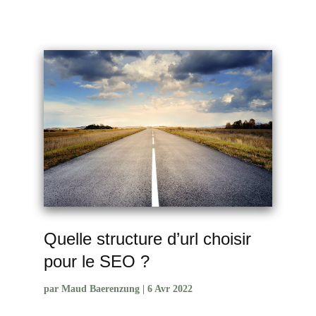
Quelle structure d’url choisir
pour le SEO ?
par
Maud Baerenzung
|
6 Avr 2022