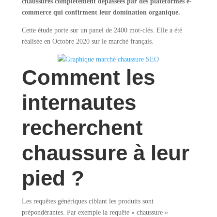
chaussures complètement dépassées par des plateformes e-
commerce qui confirment leur domination organique.
Cette étude porte sur un panel de 2400 mot-clés. Elle a été
réalisée en Octobre 2020 sur le marché français.
Comment les
internautes
recherchent
chaussure à leur
pied ?
Les requêtes génériques ciblant les produits sont
prépondérantes. Par exemple la requête « chaussure »